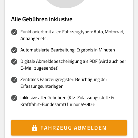
Alle Gebühren inklusive
Funktioniert mit allen Fahrzeugtypen: Auto, Motorrad,
Anhänger etc.
Automatisierte Bearbeitung: Ergebnis in Minuten
Digitale Abmeldebescheinigung als PDF (wird auch per
E-Mail zugesendet)
Zentrales Fahrzeugregister: Berichtigung der
Erfassungsunterlagen
Inklusive aller Gebühren (Kfz-Zulassungsstelle &
Kraftfahrt-Bundesamt) für nur 49,90 €
FAHRZEUG ABMELDEN