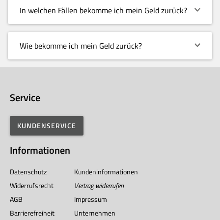
In welchen Fällen bekomme ich mein Geld zurück?
Wie bekomme ich mein Geld zurück?
Service
KUNDENSERVICE
Informationen
Datenschutz
Kundeninformationen
Widerrufsrecht
Vertrag widerrufen
AGB
Impressum
Barrierefreiheit
Unternehmen