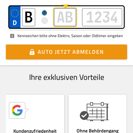
Kennzeichen bitte ohne Elektro, Saison oder Oldtimer eingeben
i
AUTO
JETZT ABMELDEN
Ihre exklusiven Vorteile
Ohne Behördengang
Kundenzufriedenheit