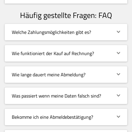
Häufig gestellte Fragen: FAQ
Welche Zahlungsmöglichkeiten gibt es?
Wie funktioniert der Kauf auf Rechnung?
Wie lange dauert meine Abmeldung?
Was passiert wenn meine Daten falsch sind?
Bekomme ich eine Abmeldebestätigung?