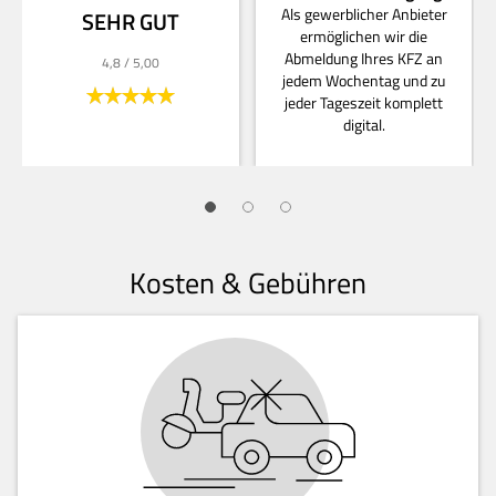
Als gewerblicher Anbieter
SEHR GUT
ermöglichen wir die
Abmeldung Ihres KFZ an
4,8
/ 5,00
jedem Wochentag und zu
jeder Tageszeit komplett
digital.
Kosten & Gebühren