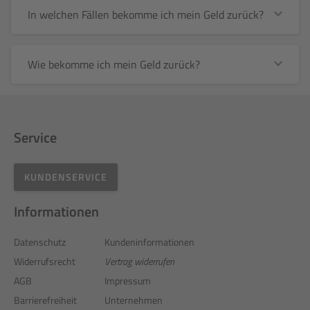
In welchen Fällen bekomme ich mein Geld zurück?
Wie bekomme ich mein Geld zurück?
Service
KUNDENSERVICE
Informationen
Datenschutz
Kundeninformationen
Widerrufsrecht
Vertrag widerrufen
AGB
Impressum
Barrierefreiheit
Unternehmen