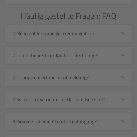
Häufig gestellte Fragen: FAQ
Welche Zahlungsmöglichkeiten gibt es?
Wie funktioniert der Kauf auf Rechnung?
Wie lange dauert meine Abmeldung?
Was passiert wenn meine Daten falsch sind?
Bekomme ich eine Abmeldebestätigung?