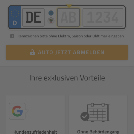
Kennzeichen bitte ohne Elektro, Saison oder Oldtimer eingeben
i
AUTO
JETZT ABMELDEN
Ihre exklusiven Vorteile
Ohne Behördengang
Kundenzufriedenheit