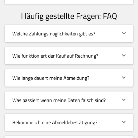
Häufig gestellte Fragen: FAQ
Welche Zahlungsmöglichkeiten gibt es?
Wie funktioniert der Kauf auf Rechnung?
Wie lange dauert meine Abmeldung?
Was passiert wenn meine Daten falsch sind?
Bekomme ich eine Abmeldebestätigung?