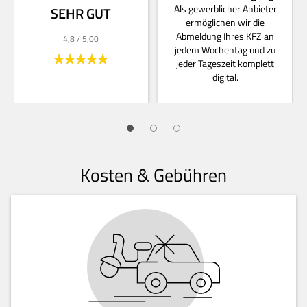
Als gewerblicher Anbieter
SEHR GUT
ermöglichen wir die
Abmeldung Ihres KFZ an
4,8
/ 5,00
jedem Wochentag und zu
jeder Tageszeit komplett
digital.
Kosten & Gebühren