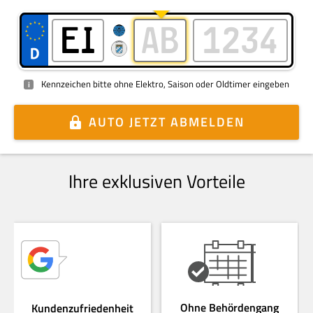
Kennzeichen bitte ohne Elektro, Saison oder Oldtimer eingeben
i
AUTO
JETZT ABMELDEN
Ihre exklusiven Vorteile
Ohne Behördengang
Kundenzufriedenheit