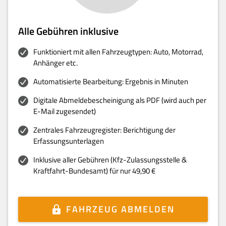
Alle Gebühren inklusive
Funktioniert mit allen Fahrzeugtypen: Auto, Motorrad,
Anhänger etc.
Automatisierte Bearbeitung: Ergebnis in Minuten
Digitale Abmeldebescheinigung als PDF (wird auch per
E-Mail zugesendet)
Zentrales Fahrzeugregister: Berichtigung der
Erfassungsunterlagen
Inklusive aller Gebühren (Kfz-Zulassungsstelle &
Kraftfahrt-Bundesamt) für nur 49,90 €
FAHRZEUG ABMELDEN