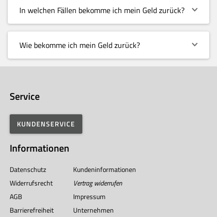
In welchen Fällen bekomme ich mein Geld zurück?
Wie bekomme ich mein Geld zurück?
Service
KUNDENSERVICE
Informationen
Datenschutz
Kundeninformationen
Widerrufsrecht
Vertrag widerrufen
AGB
Impressum
Barrierefreiheit
Unternehmen