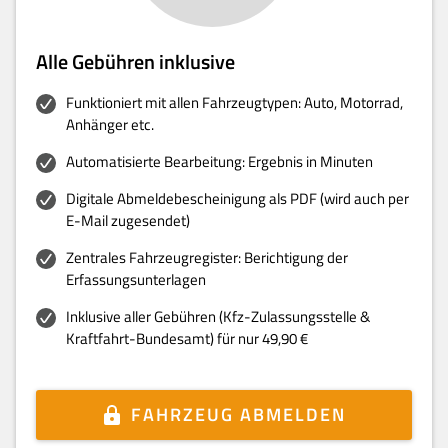
Alle Gebühren inklusive
Funktioniert mit allen Fahrzeugtypen: Auto, Motorrad,
Anhänger etc.
Automatisierte Bearbeitung: Ergebnis in Minuten
Digitale Abmeldebescheinigung als PDF (wird auch per
E-Mail zugesendet)
Zentrales Fahrzeugregister: Berichtigung der
Erfassungsunterlagen
Inklusive aller Gebühren (Kfz-Zulassungsstelle &
Kraftfahrt-Bundesamt) für nur 49,90 €
FAHRZEUG ABMELDEN