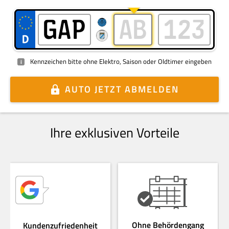
Kennzeichen bitte ohne Elektro, Saison oder Oldtimer eingeben
i
AUTO
JETZT ABMELDEN
Ihre exklusiven Vorteile
Ohne Behördengang
Kundenzufriedenheit