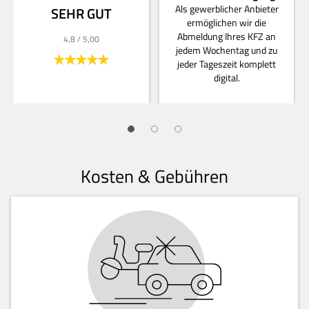
Als gewerblicher Anbieter
SEHR GUT
ermöglichen wir die
Abmeldung Ihres KFZ an
4,8
/ 5,00
jedem Wochentag und zu
jeder Tageszeit komplett
digital.
Kosten & Gebühren