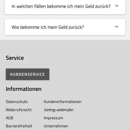
In welchen Fällen bekomme ich mein Geld zurück?
Wie bekomme ich mein Geld zurück?
Service
KUNDENSERVICE
Informationen
Datenschutz
Kundeninformationen
Widerrufsrecht
Vertrag widerrufen
AGB
Impressum
Barrierefreiheit
Unternehmen