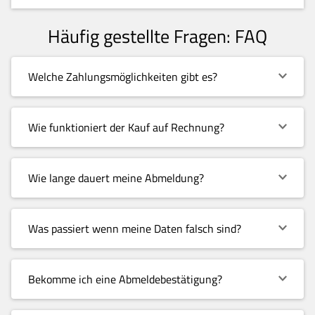
Häufig gestellte Fragen: FAQ
Welche Zahlungsmöglichkeiten gibt es?
Wie funktioniert der Kauf auf Rechnung?
Wie lange dauert meine Abmeldung?
Was passiert wenn meine Daten falsch sind?
Bekomme ich eine Abmeldebestätigung?