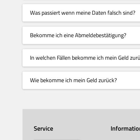
Was passiert wenn meine Daten falsch sind?
Bekomme ich eine Abmeldebestätigung?
In welchen Fällen bekomme ich mein Geld zur
Wie bekomme ich mein Geld zurück?
Service
Informati