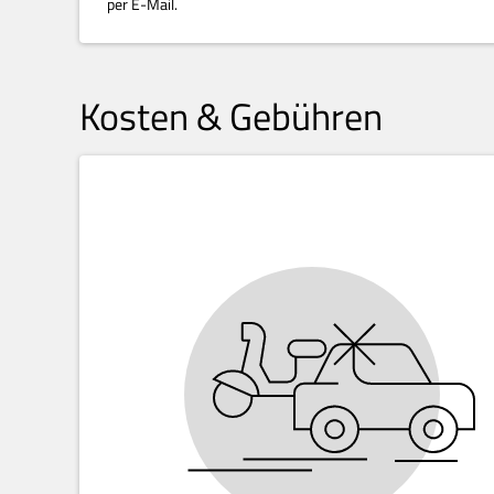
per E-Mail.
Kosten & Gebühren