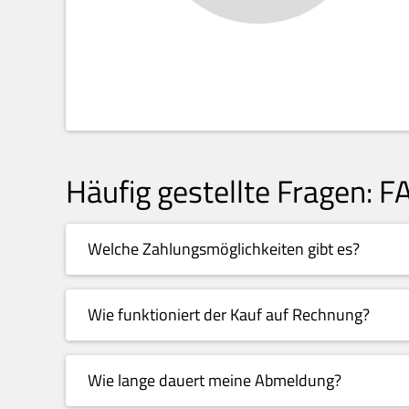
Häufig gestellte Fragen: F
Welche Zahlungsmöglichkeiten gibt es?
Wie funktioniert der Kauf auf Rechnung?
Wie lange dauert meine Abmeldung?