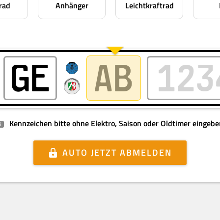
rad
Anhänger
Leichtkraftrad
Kennzeichen bitte ohne Elektro, Saison oder Oldtimer eingebe
i
AUTO
JETZT ABMELDEN