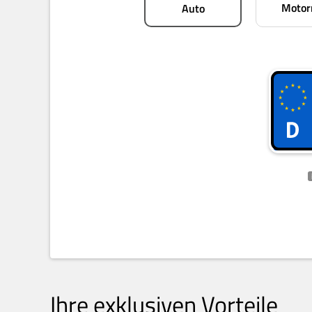
Motor
Auto
Ihre exklusiven Vorteile