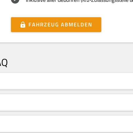
FAHRZEUG ABMELDEN
AQ