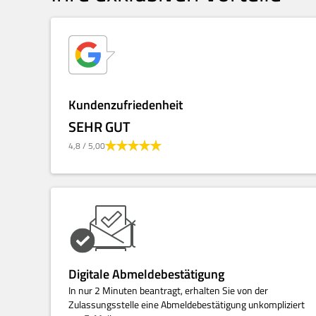
Kundenzufriedenheit
SEHR GUT
4,8
/ 5,00
Digitale Abmeldebestätigung
In nur 2 Minuten beantragt, erhalten Sie von der
Zulassungsstelle eine Abmeldebestätigung unkompliziert