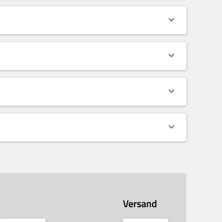
Versand