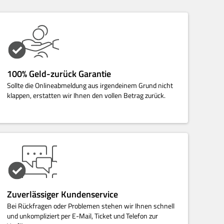
100% Geld-zurück Garantie
Sollte die Onlineabmeldung aus irgendeinem Grund nicht
klappen, erstatten wir Ihnen den vollen Betrag zurück.
Zuverlässiger Kundenservice
Bei Rückfragen oder Problemen stehen wir Ihnen schnell
und unkompliziert per E-Mail, Ticket und Telefon zur