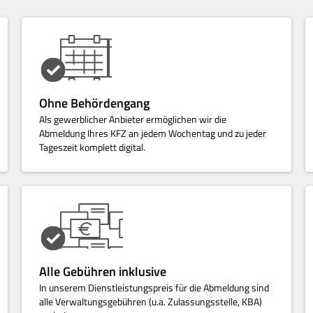
Ohne Behördengang
Als gewerblicher Anbieter ermöglichen wir die
Abmeldung Ihres KFZ an jedem Wochentag und zu jeder
Tageszeit komplett digital.
Alle Gebühren inklusive
In unserem Dienstleistungspreis für die Abmeldung sind
alle Verwaltungsgebühren (u.a. Zulassungsstelle, KBA)