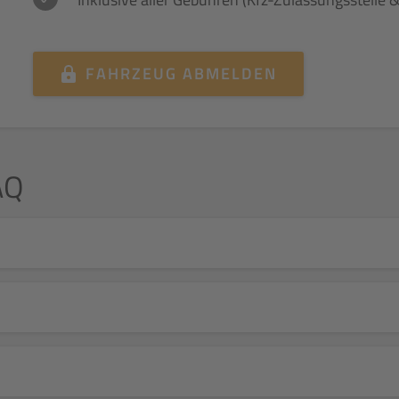
FAHRZEUG ABMELDEN
AQ