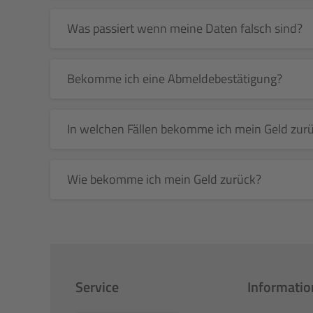
Was passiert wenn meine Daten falsch sind?
Bekomme ich eine Abmeldebestätigung?
In welchen Fällen bekomme ich mein Geld zur
Wie bekomme ich mein Geld zurück?
Service
Informati