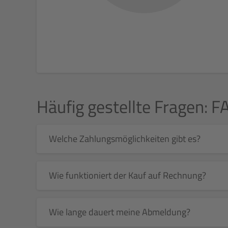
Häufig gestellte Fragen: F
Welche Zahlungsmöglichkeiten gibt es?
Wie funktioniert der Kauf auf Rechnung?
Wie lange dauert meine Abmeldung?