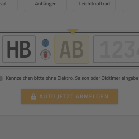
rad
Anhänger
Leichtkraftrad
Kennzeichen bitte ohne Elektro, Saison oder Oldtimer eingebe
i
AUTO
JETZT ABMELDEN