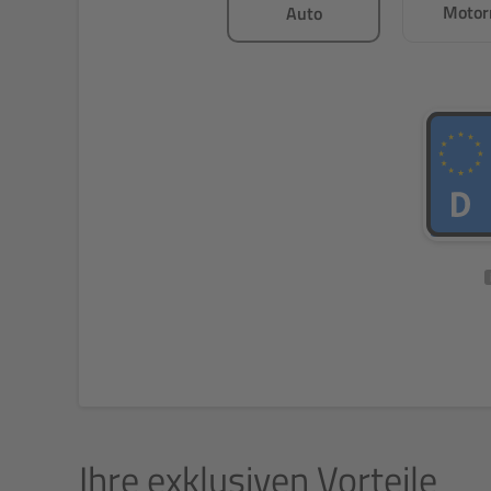
Motor
Auto
Ihre exklusiven Vorteile