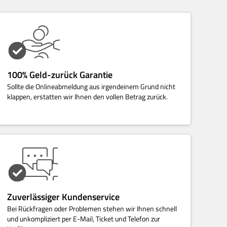
100% Geld-zurück Garantie
Sollte die Onlineabmeldung aus irgendeinem Grund nicht
klappen, erstatten wir Ihnen den vollen Betrag zurück.
Zuverlässiger Kundenservice
Bei Rückfragen oder Problemen stehen wir Ihnen schnell
und unkompliziert per E-Mail, Ticket und Telefon zur