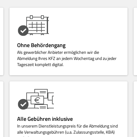
Ohne Behördengang
Als gewerblicher Anbieter ermöglichen wir die
Abmeldung Ihres KFZ an jedem Wochentag und zu jeder
Tageszeit komplett digital.
Alle Gebühren inklusive
In unserem Dienstleistungspreis für die Abmeldung sind
alle Verwaltungsgebühren (u.a. Zulassungsstelle, KBA)