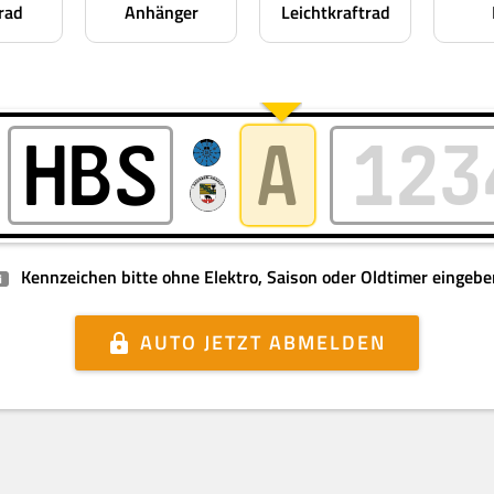
rad
Anhänger
Leichtkraftrad
Kennzeichen bitte ohne Elektro, Saison oder Oldtimer eingebe
i
AUTO
JETZT ABMELDEN