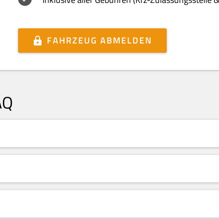
FAHRZEUG ABMELDEN
AQ