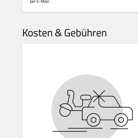
per E-Mail.
Kosten & Gebühren