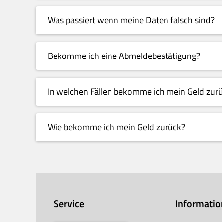
Was passiert wenn meine Daten falsch sind?
Bekomme ich eine Abmeldebestätigung?
In welchen Fällen bekomme ich mein Geld zur
Wie bekomme ich mein Geld zurück?
Service
Informati