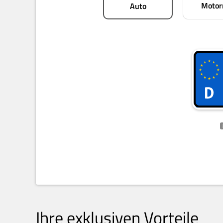
Motor
Auto
Ihre exklusiven Vorteile