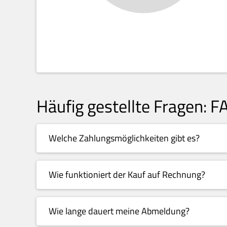
Häufig gestellte Fragen: F
Welche Zahlungsmöglichkeiten gibt es?
Wie funktioniert der Kauf auf Rechnung?
Wie lange dauert meine Abmeldung?