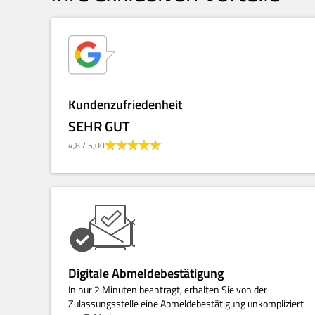
Kundenzufriedenheit
SEHR GUT
4,8
/ 5,00
Digitale Abmeldebestätigung
In nur 2 Minuten beantragt, erhalten Sie von der
Zulassungsstelle eine Abmeldebestätigung unkompliziert