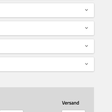
Versand