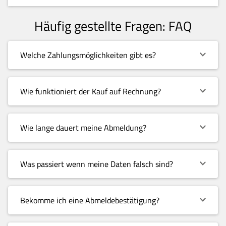
Häufig gestellte Fragen: FAQ
Welche Zahlungsmöglichkeiten gibt es?
Wie funktioniert der Kauf auf Rechnung?
Wie lange dauert meine Abmeldung?
Was passiert wenn meine Daten falsch sind?
Bekomme ich eine Abmeldebestätigung?