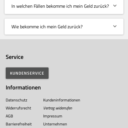
In welchen Fällen bekomme ich mein Geld zurück?
Wie bekomme ich mein Geld zurück?
Service
KUNDENSERVICE
Informationen
Datenschutz
Kundeninformationen
Widerrufsrecht
Vertrag widerrufen
AGB
Impressum
Barrierefreiheit
Unternehmen