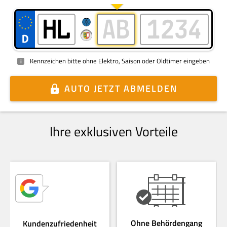
Kennzeichen bitte ohne Elektro, Saison oder Oldtimer eingeben
i
AUTO
JETZT ABMELDEN
Ihre exklusiven Vorteile
Ohne Behördengang
Kundenzufriedenheit