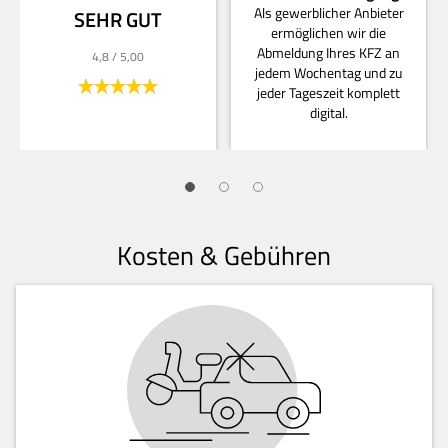
Als gewerblicher Anbieter
SEHR GUT
ermöglichen wir die
Abmeldung Ihres KFZ an
4,8
/ 5,00
jedem Wochentag und zu
jeder Tageszeit komplett
digital.
Kosten & Gebühren