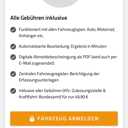
Alle Gebühren inklusive
Funktioniert mit allen Fahrzeugtypen: Auto, Motorrad,
Anhänger etc.
Automatisierte Bearbeitung: Ergebnis in Minuten
Digitale Abmeldebescheinigung als PDF (wird auch per
E-Mail zugesendet)
Zentrales Fahrzeugregister: Berichtigung der
Erfassungsunterlagen
Inklusive aller Gebühren (Kfz-Zulassungsstelle &
Kraftfahrt-Bundesamt) für nur 49,90 €
FAHRZEUG ABMELDEN