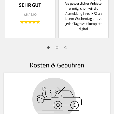
Als gewerblicher Anbieter
SEHR GUT
ermöglichen wir die
Abmeldung Ihres KFZ an
4,8
/ 5,00
jedem Wochentag und zu
jeder Tageszeit komplett
digital.
Kosten & Gebühren