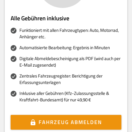
Alle Gebühren inklusive
Funktioniert mit allen Fahrzeugtypen: Auto, Motorrad,
Anhänger etc.
Automatisierte Bearbeitung: Ergebnis in Minuten
Digitale Abmeldebescheinigung als PDF (wird auch per
E-Mail zugesendet)
Zentrales Fahrzeugregister: Berichtigung der
Erfassungsunterlagen
Inklusive aller Gebühren (Kfz-Zulassungsstelle &
Kraftfahrt-Bundesamt) für nur 49,90 €
FAHRZEUG ABMELDEN