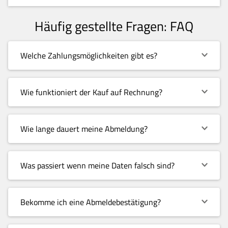
Häufig gestellte Fragen: FAQ
Welche Zahlungsmöglichkeiten gibt es?
Wie funktioniert der Kauf auf Rechnung?
Wie lange dauert meine Abmeldung?
Was passiert wenn meine Daten falsch sind?
Bekomme ich eine Abmeldebestätigung?