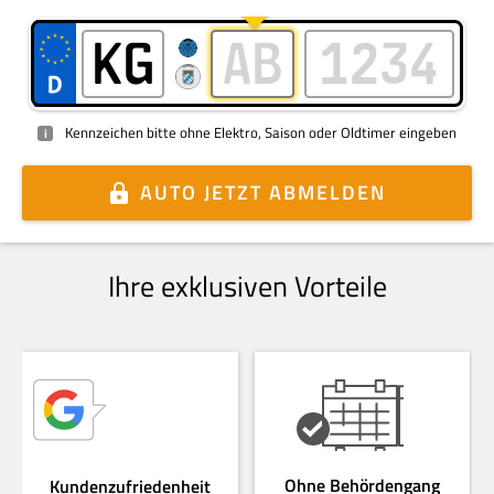
Kennzeichen bitte ohne Elektro, Saison oder Oldtimer eingeben
i
AUTO
JETZT ABMELDEN
Ihre exklusiven Vorteile
Ohne Behördengang
Kundenzufriedenheit