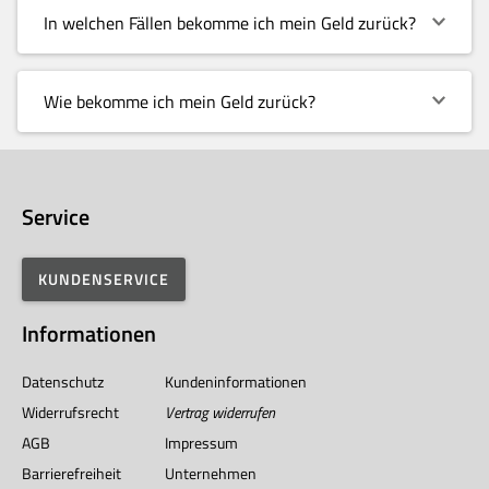
In welchen Fällen bekomme ich mein Geld zurück?
Wie bekomme ich mein Geld zurück?
Service
KUNDENSERVICE
Informationen
Datenschutz
Kundeninformationen
Widerrufsrecht
Vertrag widerrufen
AGB
Impressum
Barrierefreiheit
Unternehmen