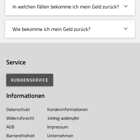
In welchen Fällen bekomme ich mein Geld zurück?
Wie bekomme ich mein Geld zurück?
Service
KUNDENSERVICE
Informationen
Datenschutz
Kundeninformationen
Widerrufsrecht
Vertrag widerrufen
AGB
Impressum
Barrierefreiheit
Unternehmen