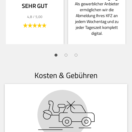
Als gewerblicher Anbieter
SEHR GUT
ermöglichen wir die
Abmeldung Ihres KFZ an
4,8
/ 5,00
jedem Wochentag und zu
jeder Tageszeit komplett
digital.
Kosten & Gebühren