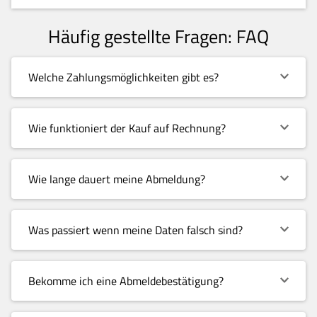
Häufig gestellte Fragen: FAQ
Welche Zahlungsmöglichkeiten gibt es?
Wie funktioniert der Kauf auf Rechnung?
Wie lange dauert meine Abmeldung?
Was passiert wenn meine Daten falsch sind?
Bekomme ich eine Abmeldebestätigung?