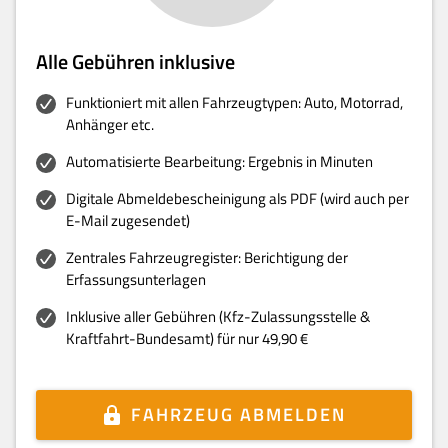
Alle Gebühren inklusive
Funktioniert mit allen Fahrzeugtypen: Auto, Motorrad,
Anhänger etc.
Automatisierte Bearbeitung: Ergebnis in Minuten
Digitale Abmeldebescheinigung als PDF (wird auch per
E-Mail zugesendet)
Zentrales Fahrzeugregister: Berichtigung der
Erfassungsunterlagen
Inklusive aller Gebühren (Kfz-Zulassungsstelle &
Kraftfahrt-Bundesamt) für nur 49,90 €
FAHRZEUG ABMELDEN