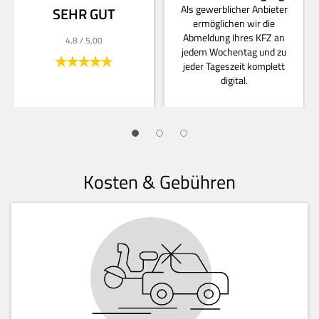
Als gewerblicher Anbieter
SEHR GUT
ermöglichen wir die
Abmeldung Ihres KFZ an
4,8
/ 5,00
jedem Wochentag und zu
jeder Tageszeit komplett
digital.
Kosten & Gebühren