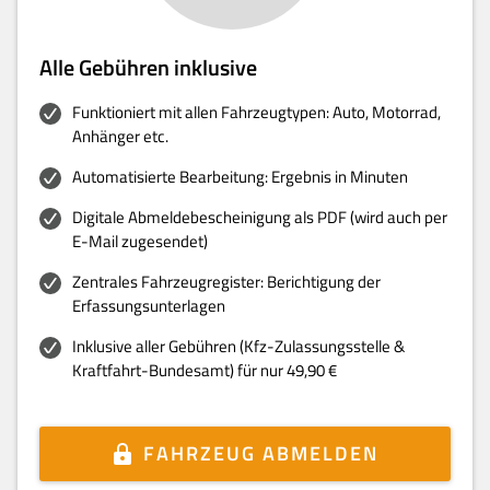
Alle Gebühren inklusive
Funktioniert mit allen Fahrzeugtypen: Auto, Motorrad,
Anhänger etc.
Automatisierte Bearbeitung: Ergebnis in Minuten
Digitale Abmeldebescheinigung als PDF (wird auch per
E-Mail zugesendet)
Zentrales Fahrzeugregister: Berichtigung der
Erfassungsunterlagen
Inklusive aller Gebühren (Kfz-Zulassungsstelle &
Kraftfahrt-Bundesamt) für nur 49,90 €
FAHRZEUG ABMELDEN