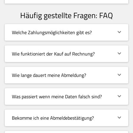
Häufig gestellte Fragen: FAQ
Welche Zahlungsmöglichkeiten gibt es?
Wie funktioniert der Kauf auf Rechnung?
Wie lange dauert meine Abmeldung?
Was passiert wenn meine Daten falsch sind?
Bekomme ich eine Abmeldebestätigung?