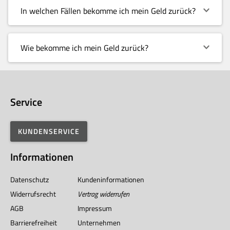
In welchen Fällen bekomme ich mein Geld zurück?
Wie bekomme ich mein Geld zurück?
Service
KUNDENSERVICE
Informationen
Datenschutz
Kundeninformationen
Widerrufsrecht
Vertrag widerrufen
AGB
Impressum
Barrierefreiheit
Unternehmen