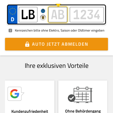
Kennzeichen bitte ohne Elektro, Saison oder Oldtimer eingeben
i
AUTO
JETZT ABMELDEN
Ihre exklusiven Vorteile
Ohne Behördengang
Kundenzufriedenheit