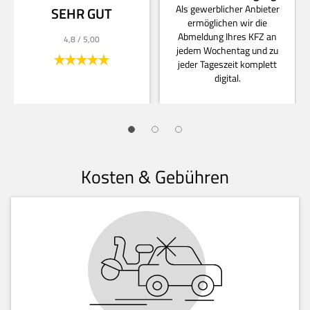
Als gewerblicher Anbieter
SEHR GUT
ermöglichen wir die
Abmeldung Ihres KFZ an
4,8
/ 5,00
jedem Wochentag und zu
jeder Tageszeit komplett
digital.
Kosten & Gebühren