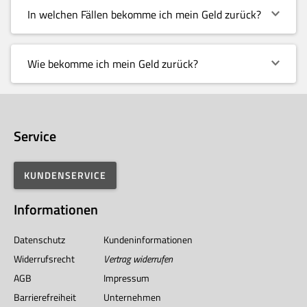
In welchen Fällen bekomme ich mein Geld zurück?
Wie bekomme ich mein Geld zurück?
Service
KUNDENSERVICE
Informationen
Datenschutz
Kundeninformationen
Widerrufsrecht
Vertrag widerrufen
AGB
Impressum
Barrierefreiheit
Unternehmen