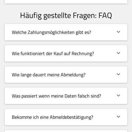
Häufig gestellte Fragen: FAQ
Welche Zahlungsmöglichkeiten gibt es?
Wie funktioniert der Kauf auf Rechnung?
Wie lange dauert meine Abmeldung?
Was passiert wenn meine Daten falsch sind?
Bekomme ich eine Abmeldebestätigung?