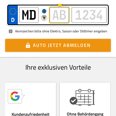
Kennzeichen bitte ohne Elektro, Saison oder Oldtimer eingeben
i
AUTO
JETZT ABMELDEN
Ihre exklusiven Vorteile
Ohne Behördengang
Kundenzufriedenheit