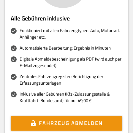
Alle Gebühren inklusive
Funktioniert mit allen Fahrzeugtypen: Auto, Motorrad,
Anhänger etc.
Automatisierte Bearbeitung: Ergebnis in Minuten
Digitale Abmeldebescheinigung als PDF (wird auch per
E-Mail zugesendet)
Zentrales Fahrzeugregister: Berichtigung der
Erfassungsunterlagen
Inklusive aller Gebühren (Kfz-Zulassungsstelle &
Kraftfahrt-Bundesamt) für nur 49,90 €
FAHRZEUG ABMELDEN