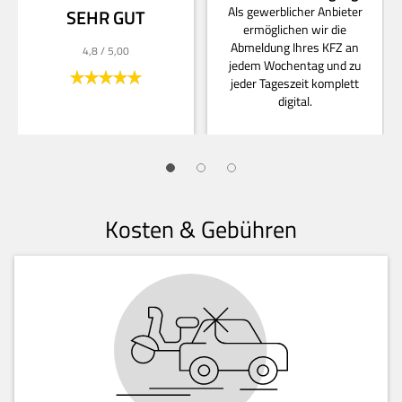
Als gewerblicher Anbieter
SEHR GUT
ermöglichen wir die
Abmeldung Ihres KFZ an
4,8
/ 5,00
jedem Wochentag und zu
jeder Tageszeit komplett
digital.
Kosten & Gebühren