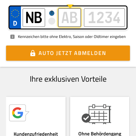
Kennzeichen bitte ohne Elektro, Saison oder Oldtimer eingeben
i
AUTO
JETZT ABMELDEN
Ihre exklusiven Vorteile
Ohne Behördengang
Kundenzufriedenheit