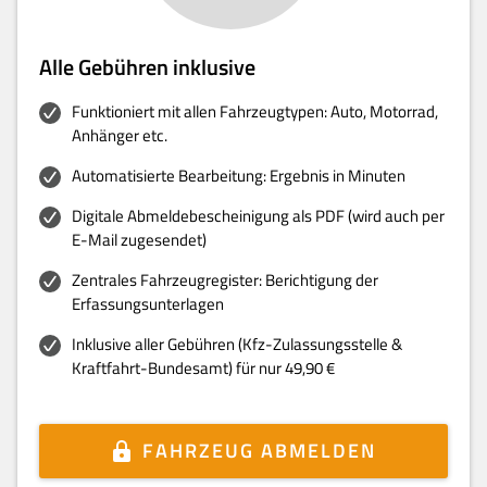
Alle Gebühren inklusive
Funktioniert mit allen Fahrzeugtypen: Auto, Motorrad,
Anhänger etc.
Automatisierte Bearbeitung: Ergebnis in Minuten
Digitale Abmeldebescheinigung als PDF (wird auch per
E-Mail zugesendet)
Zentrales Fahrzeugregister: Berichtigung der
Erfassungsunterlagen
Inklusive aller Gebühren (Kfz-Zulassungsstelle &
Kraftfahrt-Bundesamt) für nur 49,90 €
FAHRZEUG ABMELDEN