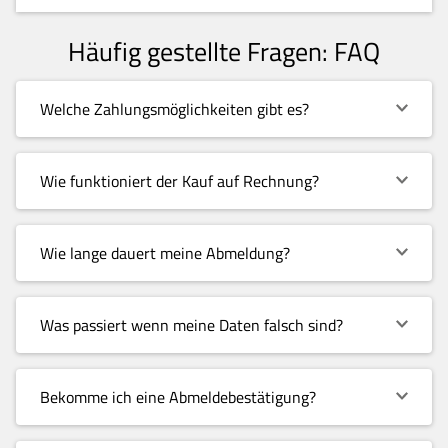
Häufig gestellte Fragen: FAQ
Welche Zahlungsmöglichkeiten gibt es?
Wie funktioniert der Kauf auf Rechnung?
Wie lange dauert meine Abmeldung?
Was passiert wenn meine Daten falsch sind?
Bekomme ich eine Abmeldebestätigung?