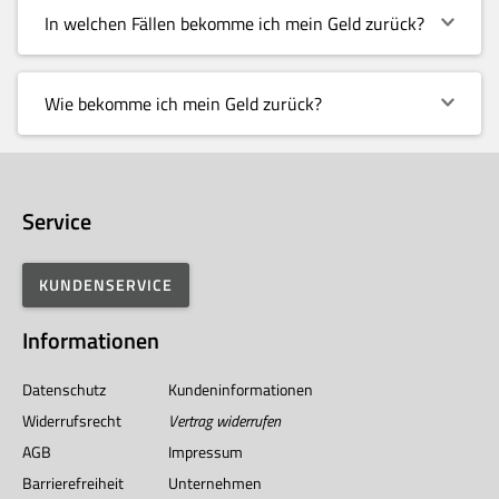
In welchen Fällen bekomme ich mein Geld zurück?
Wie bekomme ich mein Geld zurück?
Service
KUNDENSERVICE
Informationen
Datenschutz
Kundeninformationen
Widerrufsrecht
Vertrag widerrufen
AGB
Impressum
Barrierefreiheit
Unternehmen