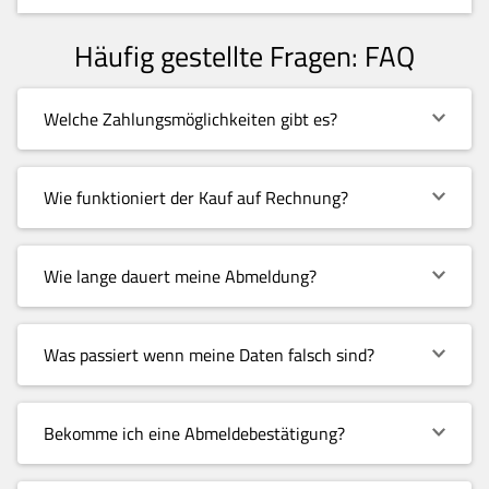
Häufig gestellte Fragen: FAQ
Welche Zahlungsmöglichkeiten gibt es?
Wie funktioniert der Kauf auf Rechnung?
Wie lange dauert meine Abmeldung?
Was passiert wenn meine Daten falsch sind?
Bekomme ich eine Abmeldebestätigung?