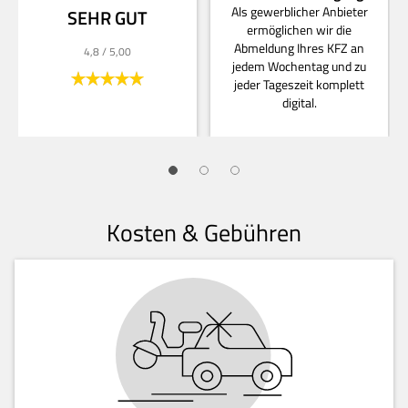
Als gewerblicher Anbieter
SEHR GUT
ermöglichen wir die
Abmeldung Ihres KFZ an
4,8
/ 5,00
jedem Wochentag und zu
jeder Tageszeit komplett
digital.
Kosten & Gebühren