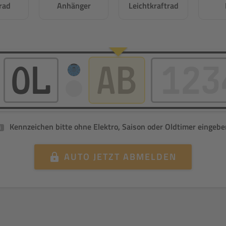
rad
Anhänger
Leichtkraftrad
Kennzeichen bitte ohne Elektro, Saison oder Oldtimer eingebe
i
AUTO
JETZT ABMELDEN