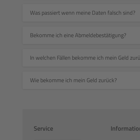
Was passiert wenn meine Daten falsch sind?
Bekomme ich eine Abmeldebestätigung?
In welchen Fällen bekomme ich mein Geld zur
Wie bekomme ich mein Geld zurück?
Service
Informati