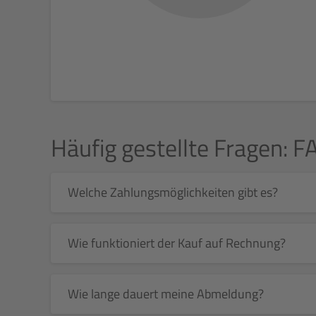
Häufig gestellte Fragen: F
Welche Zahlungsmöglichkeiten gibt es?
Wie funktioniert der Kauf auf Rechnung?
Wie lange dauert meine Abmeldung?