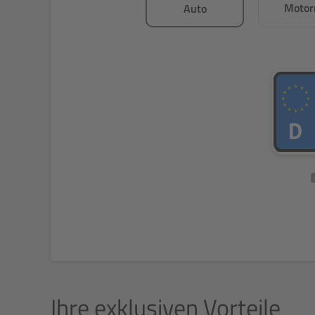
Motor
Auto
Ihre exklusiven Vorteile