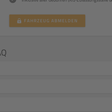
FAHRZEUG ABMELDEN
AQ