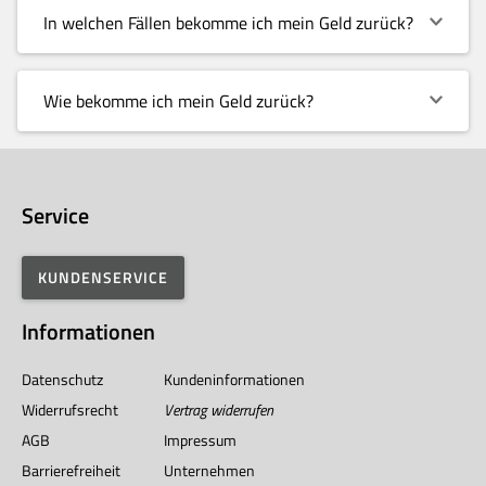
In welchen Fällen bekomme ich mein Geld zurück?
Wie bekomme ich mein Geld zurück?
Service
KUNDENSERVICE
Informationen
Datenschutz
Kundeninformationen
Widerrufsrecht
Vertrag widerrufen
AGB
Impressum
Barrierefreiheit
Unternehmen