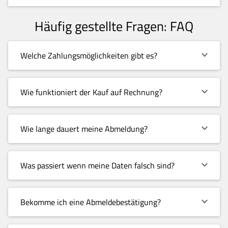
Häufig gestellte Fragen: FAQ
Welche Zahlungsmöglichkeiten gibt es?
Wie funktioniert der Kauf auf Rechnung?
Wie lange dauert meine Abmeldung?
Was passiert wenn meine Daten falsch sind?
Bekomme ich eine Abmeldebestätigung?