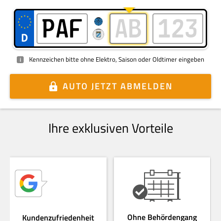
Kennzeichen bitte ohne Elektro, Saison oder Oldtimer eingeben
i
AUTO
JETZT ABMELDEN
Ihre exklusiven Vorteile
Ohne Behördengang
Kundenzufriedenheit