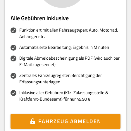
Alle Gebühren inklusive
Funktioniert mit allen Fahrzeugtypen: Auto, Motorrad,
Anhänger etc.
Automatisierte Bearbeitung: Ergebnis in Minuten
Digitale Abmeldebescheinigung als PDF (wird auch per
E-Mail zugesendet)
Zentrales Fahrzeugregister: Berichtigung der
Erfassungsunterlagen
Inklusive aller Gebühren (Kfz-Zulassungsstelle &
Kraftfahrt-Bundesamt) für nur 49,90 €
FAHRZEUG ABMELDEN