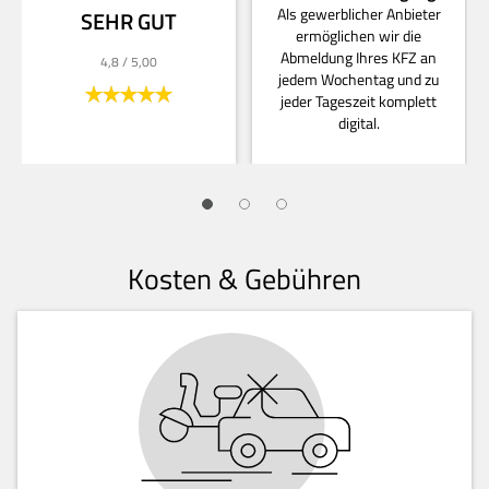
Als gewerblicher Anbieter
SEHR GUT
ermöglichen wir die
Abmeldung Ihres KFZ an
4,8
/ 5,00
jedem Wochentag und zu
jeder Tageszeit komplett
digital.
Kosten & Gebühren