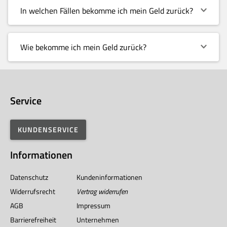
In welchen Fällen bekomme ich mein Geld zurück?
Wie bekomme ich mein Geld zurück?
Service
KUNDENSERVICE
Informationen
Datenschutz
Kundeninformationen
Widerrufsrecht
Vertrag widerrufen
AGB
Impressum
Barrierefreiheit
Unternehmen