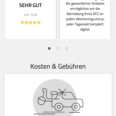
Als gewerblicher Anbieter
SEHR GUT
ermöglichen wir die
Abmeldung Ihres KFZ an
4,8
/ 5,00
jedem Wochentag und zu
jeder Tageszeit komplett
digital.
Kosten & Gebühren