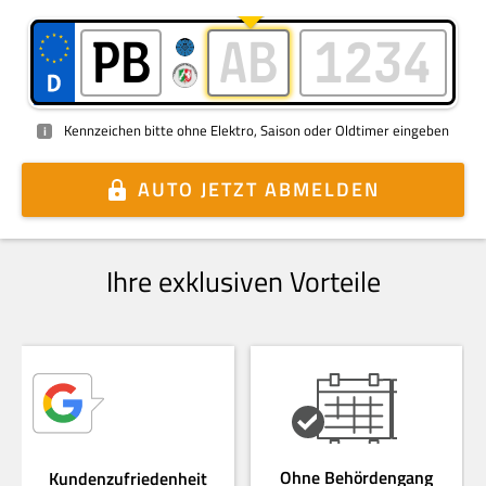
Kennzeichen bitte ohne Elektro, Saison oder Oldtimer eingeben
i
AUTO
JETZT ABMELDEN
Ihre exklusiven Vorteile
Ohne Behördengang
Kundenzufriedenheit