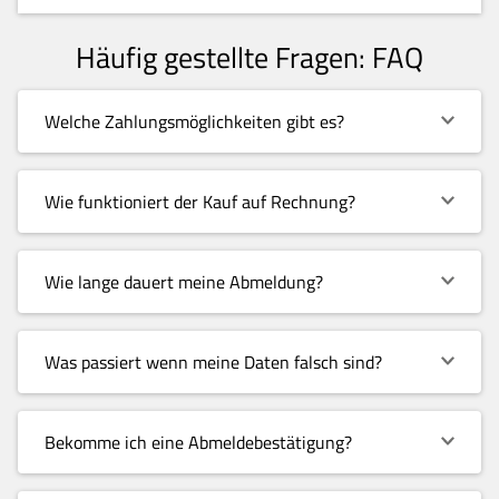
Häufig gestellte Fragen: FAQ
Welche Zahlungsmöglichkeiten gibt es?
Wie funktioniert der Kauf auf Rechnung?
Wie lange dauert meine Abmeldung?
Was passiert wenn meine Daten falsch sind?
Bekomme ich eine Abmeldebestätigung?