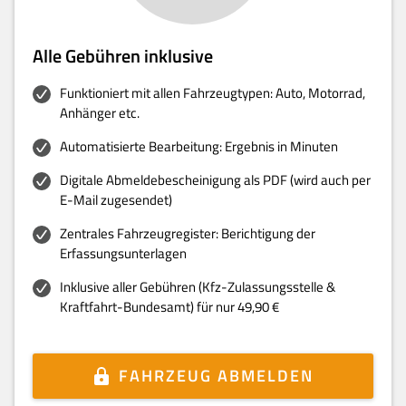
Alle Gebühren inklusive
Funktioniert mit allen Fahrzeugtypen: Auto, Motorrad,
Anhänger etc.
Automatisierte Bearbeitung: Ergebnis in Minuten
Digitale Abmeldebescheinigung als PDF (wird auch per
E-Mail zugesendet)
Zentrales Fahrzeugregister: Berichtigung der
Erfassungsunterlagen
Inklusive aller Gebühren (Kfz-Zulassungsstelle &
Kraftfahrt-Bundesamt) für nur 49,90 €
FAHRZEUG ABMELDEN