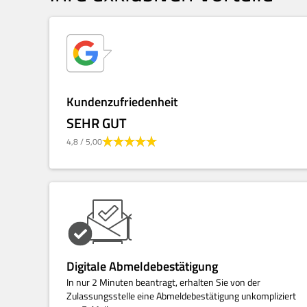
Kundenzufriedenheit
SEHR GUT
4,8
/ 5,00
Digitale Abmeldebestätigung
In nur 2 Minuten beantragt, erhalten Sie von der
Zulassungsstelle eine Abmeldebestätigung unkompliziert