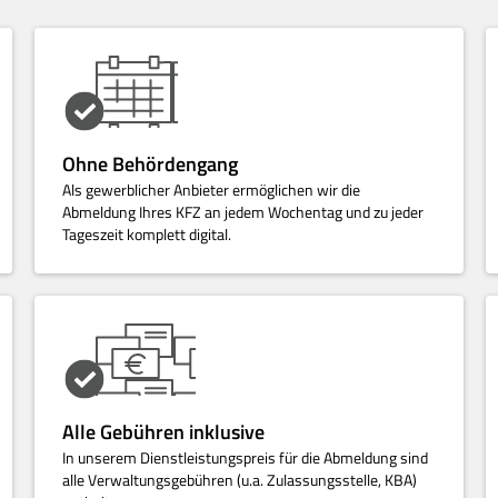
Ohne Behördengang
Als gewerblicher Anbieter ermöglichen wir die
Abmeldung Ihres KFZ an jedem Wochentag und zu jeder
Tageszeit komplett digital.
Alle Gebühren inklusive
In unserem Dienstleistungspreis für die Abmeldung sind
alle Verwaltungsgebühren (u.a. Zulassungsstelle, KBA)