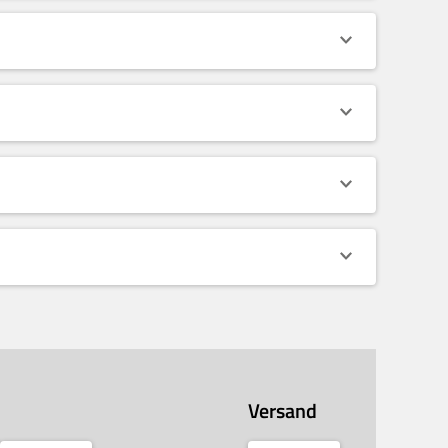
Versand