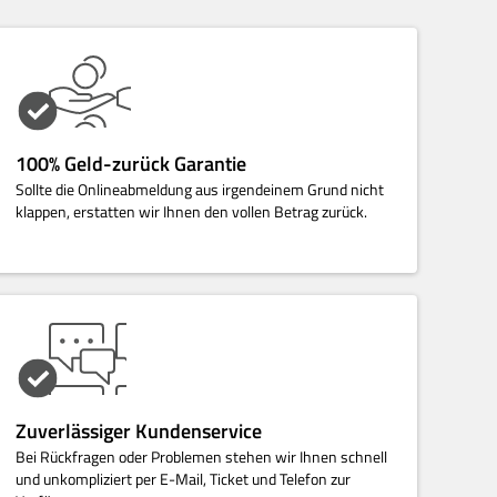
100% Geld-zurück Garantie
Sollte die Onlineabmeldung aus irgendeinem Grund nicht
klappen, erstatten wir Ihnen den vollen Betrag zurück.
Zuverlässiger Kundenservice
Bei Rückfragen oder Problemen stehen wir Ihnen schnell
und unkompliziert per E-Mail, Ticket und Telefon zur