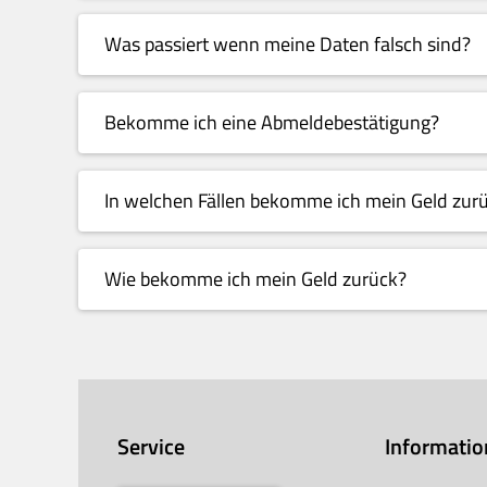
Was passiert wenn meine Daten falsch sind?
Bekomme ich eine Abmeldebestätigung?
In welchen Fällen bekomme ich mein Geld zur
Wie bekomme ich mein Geld zurück?
Service
Informati