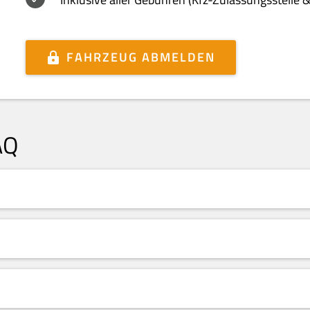
FAHRZEUG ABMELDEN
AQ