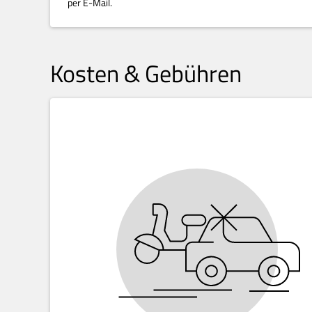
per E-Mail.
Kosten & Gebühren