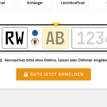
rad
Anhänger
Leichtkraftrad
Kennzeichen bitte ohne Elektro, Saison oder Oldtimer eingebe
i
AUTO
JETZT ABMELDEN