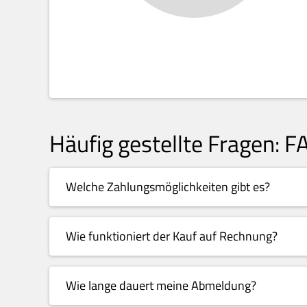
Häufig gestellte Fragen: F
Welche Zahlungsmöglichkeiten gibt es?
Wie funktioniert der Kauf auf Rechnung?
Wie lange dauert meine Abmeldung?