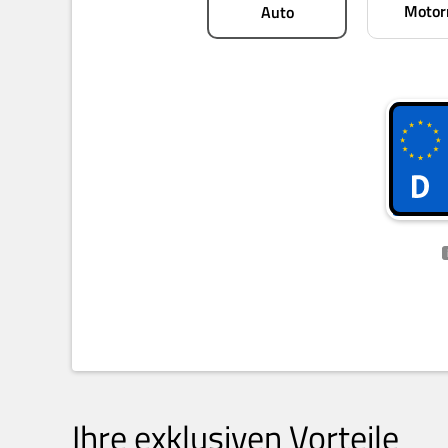
Motor
Auto
Ihre exklusiven Vorteile