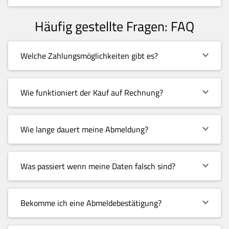
Häufig gestellte Fragen: FAQ
Welche Zahlungsmöglichkeiten gibt es?
Wie funktioniert der Kauf auf Rechnung?
Wie lange dauert meine Abmeldung?
Was passiert wenn meine Daten falsch sind?
Bekomme ich eine Abmeldebestätigung?