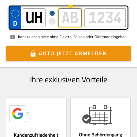
Kennzeichen bitte ohne Elektro, Saison oder Oldtimer eingeben
i
AUTO
JETZT ABMELDEN
Ihre exklusiven Vorteile
Ohne Behördengang
Kundenzufriedenheit