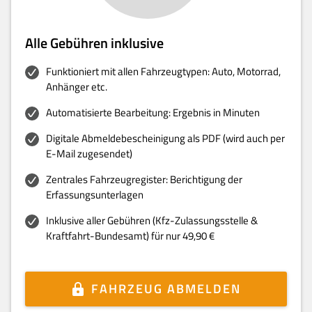
Alle Gebühren inklusive
Funktioniert mit allen Fahrzeugtypen: Auto, Motorrad,
Anhänger etc.
Automatisierte Bearbeitung: Ergebnis in Minuten
Digitale Abmeldebescheinigung als PDF (wird auch per
E-Mail zugesendet)
Zentrales Fahrzeugregister: Berichtigung der
Erfassungsunterlagen
Inklusive aller Gebühren (Kfz-Zulassungsstelle &
Kraftfahrt-Bundesamt) für nur 49,90 €
FAHRZEUG ABMELDEN