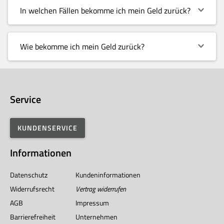
In welchen Fällen bekomme ich mein Geld zurück?
Wie bekomme ich mein Geld zurück?
Service
KUNDENSERVICE
Informationen
Datenschutz
Kundeninformationen
Widerrufsrecht
Vertrag widerrufen
AGB
Impressum
Barrierefreiheit
Unternehmen