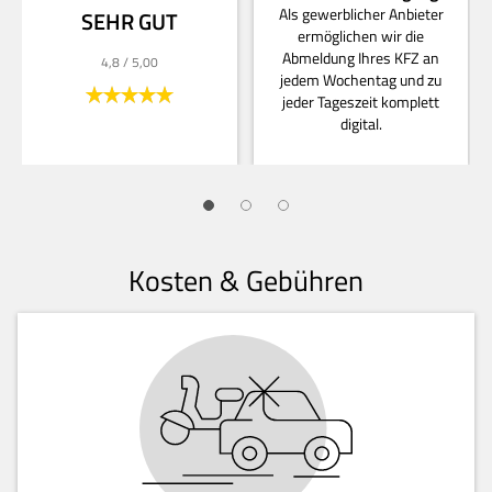
Als gewerblicher Anbieter
SEHR GUT
ermöglichen wir die
Abmeldung Ihres KFZ an
4,8
/ 5,00
jedem Wochentag und zu
jeder Tageszeit komplett
digital.
Kosten & Gebühren