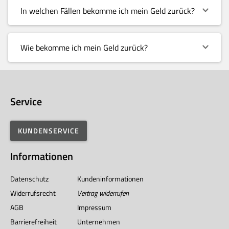
In welchen Fällen bekomme ich mein Geld zurück?
Wie bekomme ich mein Geld zurück?
Service
KUNDENSERVICE
Informationen
Datenschutz
Kundeninformationen
Widerrufsrecht
Vertrag widerrufen
AGB
Impressum
Barrierefreiheit
Unternehmen