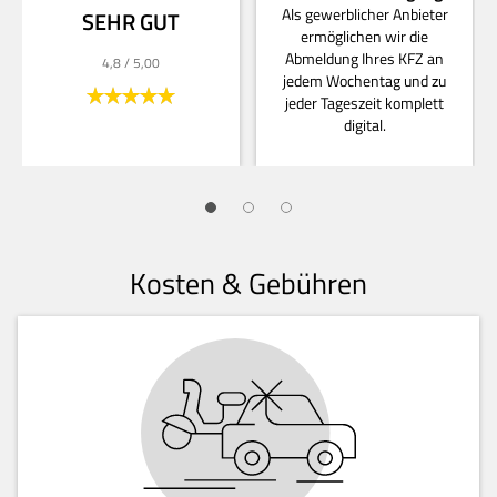
Als gewerblicher Anbieter
SEHR GUT
ermöglichen wir die
Abmeldung Ihres KFZ an
4,8
/ 5,00
jedem Wochentag und zu
jeder Tageszeit komplett
digital.
Kosten & Gebühren