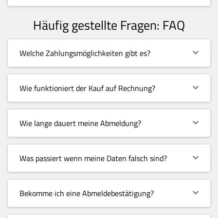
Häufig gestellte Fragen: FAQ
Welche Zahlungsmöglichkeiten gibt es?
Wie funktioniert der Kauf auf Rechnung?
Wie lange dauert meine Abmeldung?
Was passiert wenn meine Daten falsch sind?
Bekomme ich eine Abmeldebestätigung?