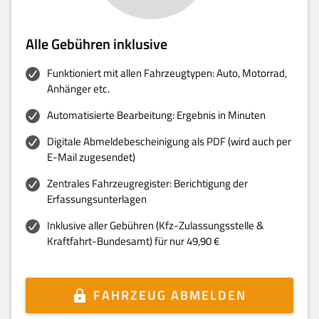
Alle Gebühren inklusive
Funktioniert mit allen Fahrzeugtypen: Auto, Motorrad,
Anhänger etc.
Automatisierte Bearbeitung: Ergebnis in Minuten
Digitale Abmeldebescheinigung als PDF (wird auch per
E-Mail zugesendet)
Zentrales Fahrzeugregister: Berichtigung der
Erfassungsunterlagen
Inklusive aller Gebühren (Kfz-Zulassungsstelle &
Kraftfahrt-Bundesamt) für nur 49,90 €
FAHRZEUG ABMELDEN