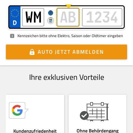
Kennzeichen bitte ohne Elektro, Saison oder Oldtimer eingeben
i
AUTO
JETZT ABMELDEN
Ihre exklusiven Vorteile
Ohne Behördengang
Kundenzufriedenheit